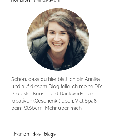
Schön, dass du hier bist! Ich bin Annika
und auf diesem Blog teile ich meine DIY-
Projekte, Kunst- und Backwerke und
kreativen (Geschenk-)Ideen. Viel Spaß
beim Stöbern!
Mehr über mich
Themen des Blogs