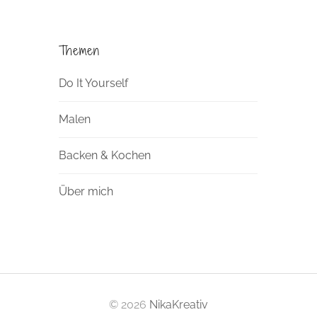
Themen
Do It Yourself
Malen
Backen & Kochen
Über mich
© 2026
NikaKreativ