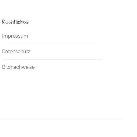
Rechtliches
Impressum
Datenschutz
Bildnachweise