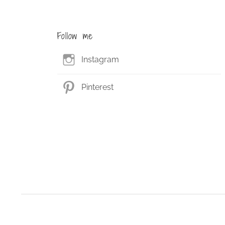
Follow me
Instagram
Pinterest